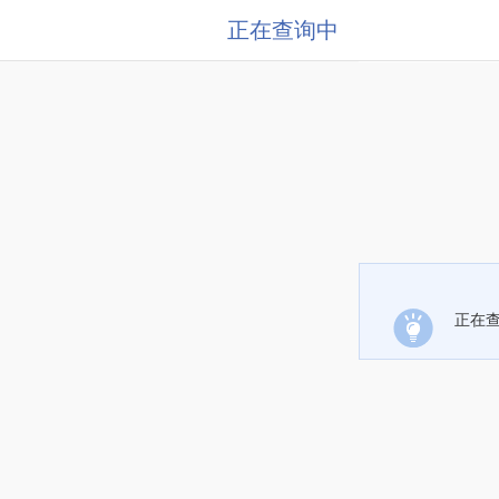
正在查询中
正在