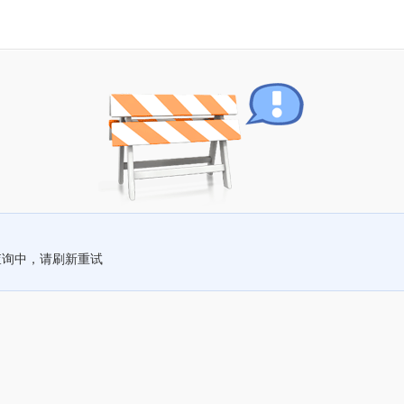
查询中，请刷新重试