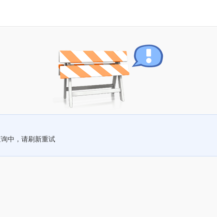
查询中，请刷新重试