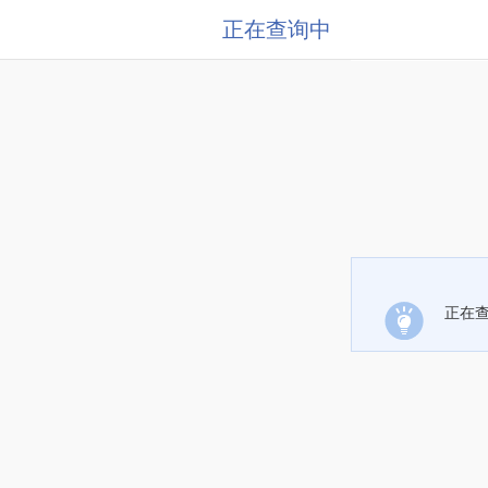
正在查询中
正在