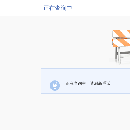
正在查询中
正在查询中，请刷新重试